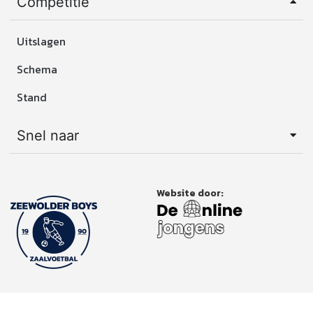
Competitie
Uitslagen
Schema
Stand
Snel naar
Website door: