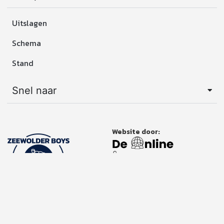
Uitslagen
Schema
Stand
Snel naar
Website door: