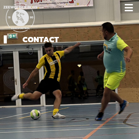
CONTACT