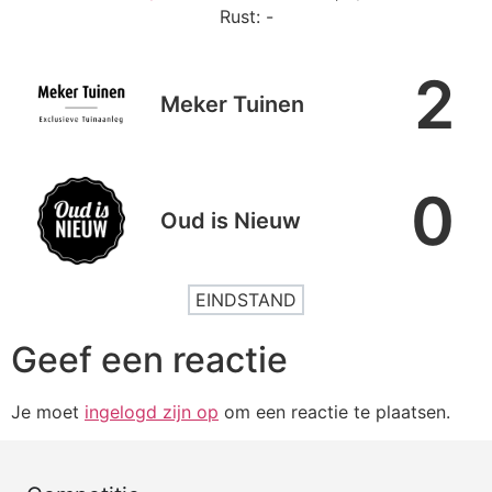
Rust: -
2
Meker Tuinen
0
Oud is Nieuw
EINDSTAND
Geef een reactie
Je moet
ingelogd zijn op
om een reactie te plaatsen.