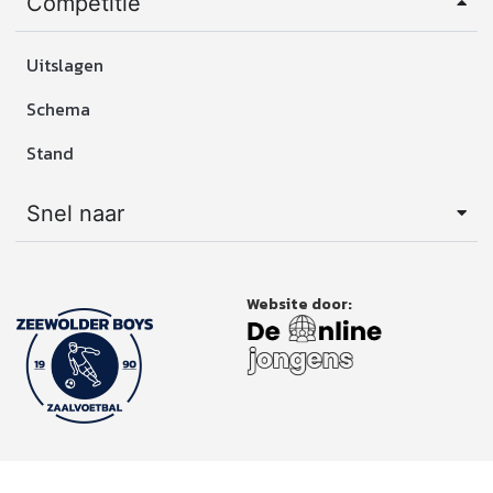
Competitie
Uitslagen
Schema
Stand
Snel naar
Website door: