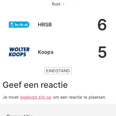
Rust: -
6
HRSB
5
Koops
EINDSTAND
Geef een reactie
Je moet
ingelogd zijn op
om een reactie te plaatsen.