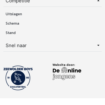
Competitie
Uitslagen
Schema
Stand
Snel naar
Website door: