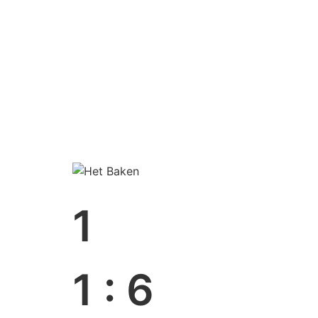
1
1
:
6