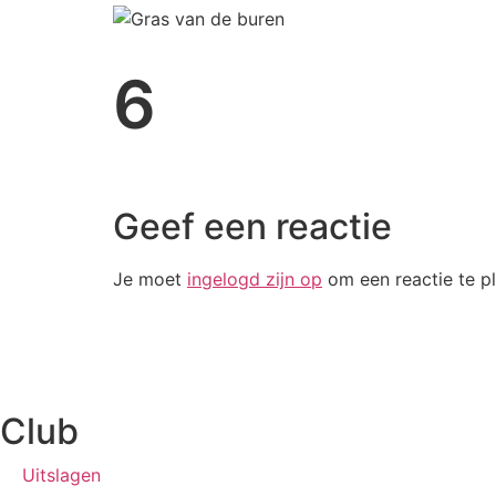
6
Geef een reactie
Je moet
ingelogd zijn op
om een reactie te pl
Club
Uitslagen