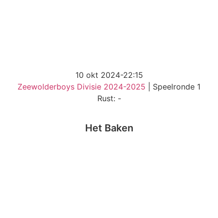
10 okt 2024
-
22:15
Zeewolderboys Divisie 2024-2025
| Speelronde 1
Rust: -
Het Baken