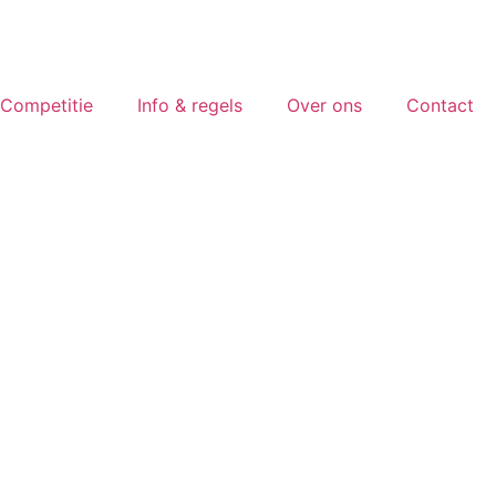
Competitie
Info & regels
Over ons
Contact