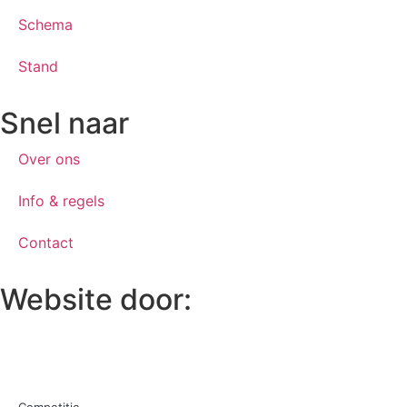
Schema
Stand
Snel naar
Over ons
Info & regels
Contact
Website door: