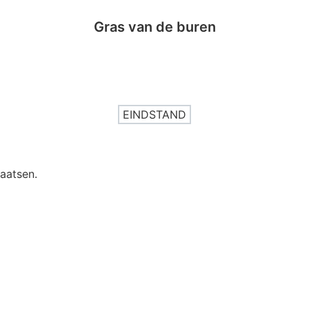
Gras van de buren
EINDSTAND
aatsen.