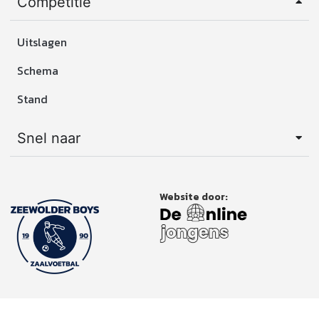
Competitie
Uitslagen
Schema
Stand
Snel naar
Website door: