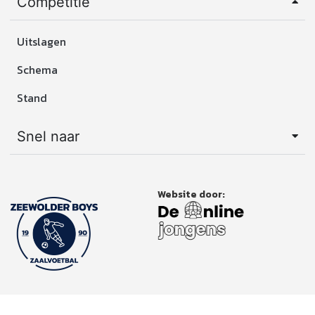
Competitie
Uitslagen
Schema
Stand
Snel naar
Website door: