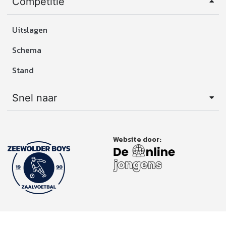
Competitie
Uitslagen
Schema
Stand
Snel naar
Website door: