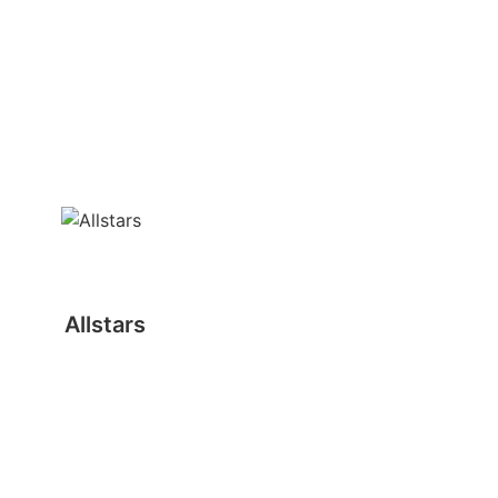
Allstars