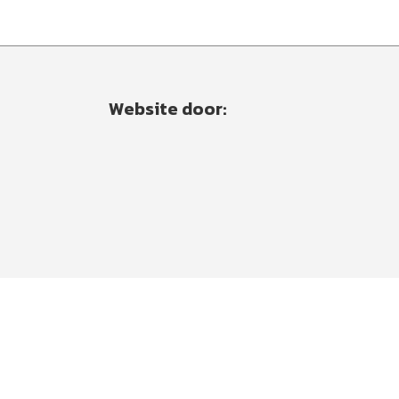
Website door: