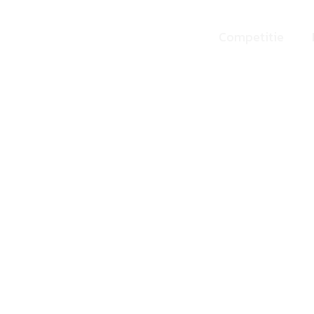
Competitie