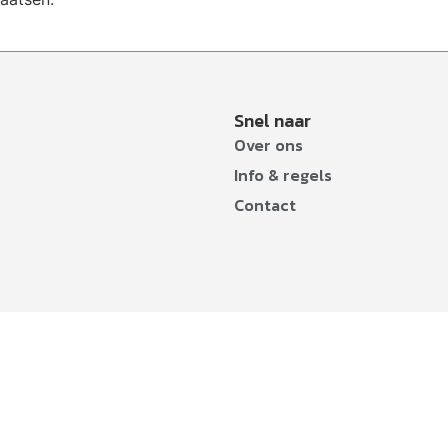
Snel naar
Over ons
Info & regels
Contact