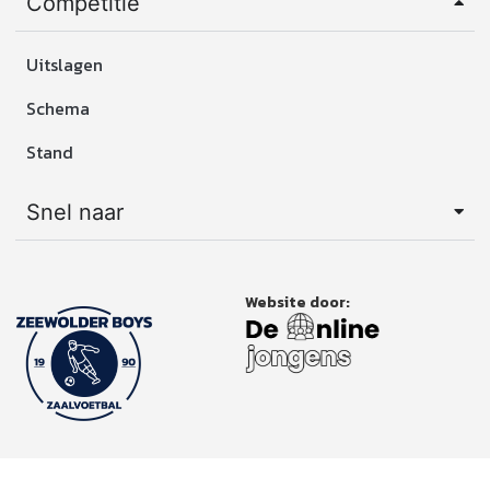
Competitie
Uitslagen
Schema
Stand
Snel naar
Website door: