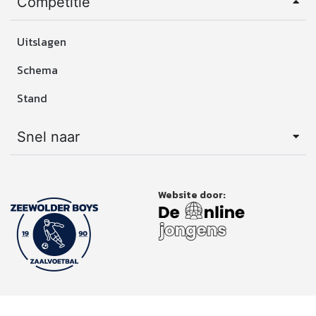
Competitie
Uitslagen
Schema
Stand
Snel naar
Website door: