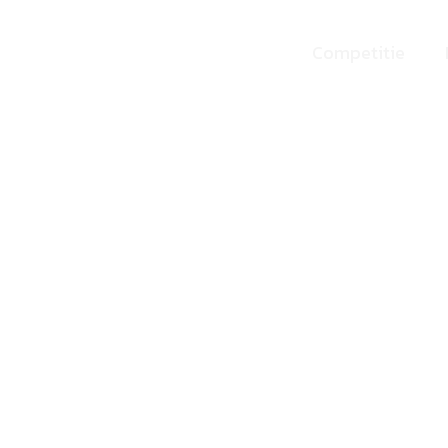
Competitie