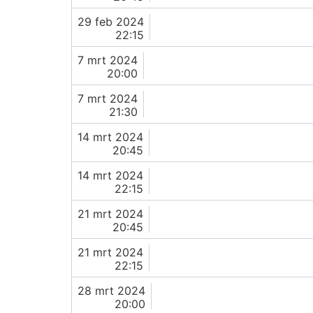
29 feb 2024
22:15
7 mrt 2024
20:00
7 mrt 2024
21:30
14 mrt 2024
20:45
14 mrt 2024
22:15
21 mrt 2024
20:45
21 mrt 2024
22:15
28 mrt 2024
20:00