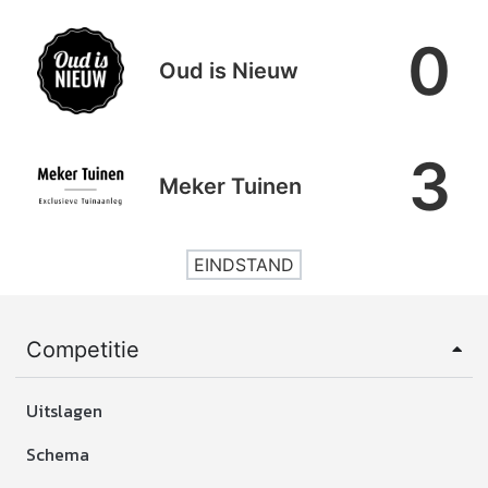
0
Oud is Nieuw
3
Meker Tuinen
EINDSTAND
Competitie
Uitslagen
Schema