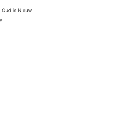
Oud is Nieuw