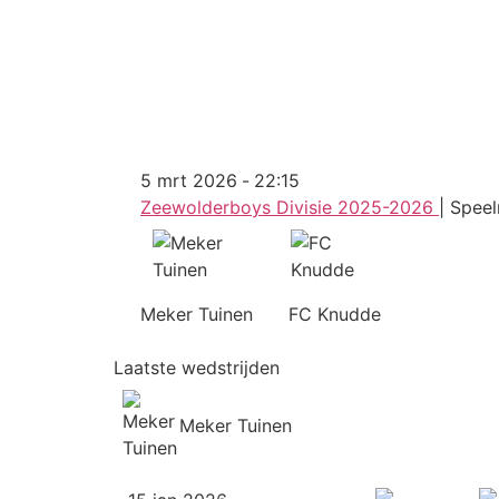
5 mrt 2026
-
22:15
Zeewolderboys Divisie 2025-2026
| Speel
Meker Tuinen
FC Knudde
Laatste wedstrijden
Meker Tuinen