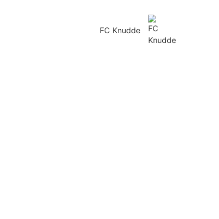
FC Knudde