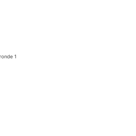
ronde 1